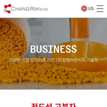
US
BUSINESS
다양한 산업 인프라를 가진 (주)창림이엔지의 기술력