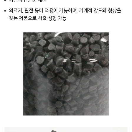
기존의 납(Pb) 대체
의료기, 원전 등에 적용이 가능하며, 기계적 강도와 형상을
갖는 제품으로 사출 성형 가능