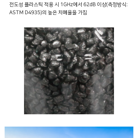
전도성 플라스틱 적용 시 1GHz에서 62dB 이상(측정방식:
ASTM D4935)의 높은 차폐율을 가짐