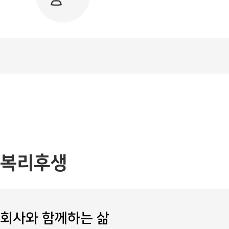
복리후생
회사와 함께하는 삶