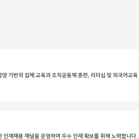
양 기반의 집체 교육과 조직공동체 훈련, 리더십 및 외국어교육
 인재채용 채널을 운영하여 우수 인재 확보를 위해 노력합니다.