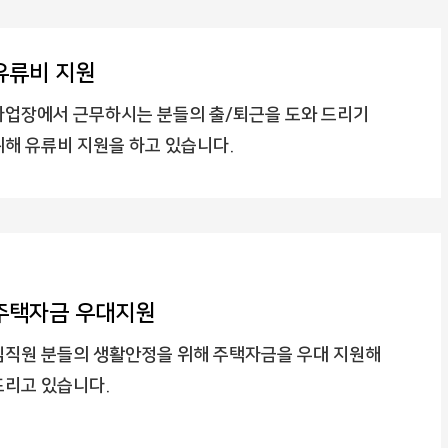
유류비 지원
사업장에서 근무하시는 분들의 출/퇴근을 도와 드리기
위해 유류비 지원을 하고 있습니다.
주택자금 우대지원
임직원 분들의 생활안정을 위해 주택자금을 우대 지원해
드리고 있습니다.