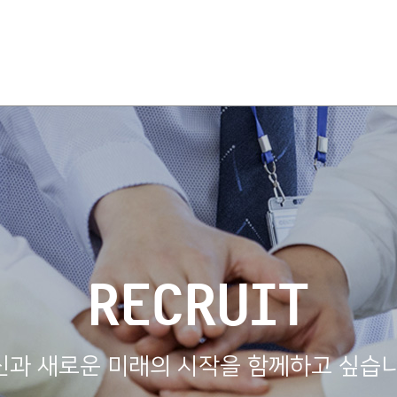
RECRUIT
신과 새로운 미래의 시작을 함께하고 싶습니