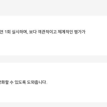
’를 연 1회 실시하며, 보다 객관적이고 체계적인 평가가
화할 수 있도록 도와줍니다.