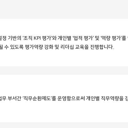
정 기반의 ‘조직 KPI 평가’와 개인별 ‘업적 평가’ 및 ‘역량 평가
될 수 있도록 평가역량 강화 및 리더십 교육을 진행합니다.
무 부서간 ‘직무순환제도’를 운영함으로써 개인별 직무역량을 강