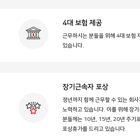
4대 보험 제공
근무하시는 분들을 위해 4대 보험 
있습니다.
장기근속자 포상
정년까지 함께 근무할 수 있는 회사
노력하고 있습니다. 이를 위해 장
분들께는 10년, 15년, 20년 주기로
포상휴가를 드리고 있습니다.