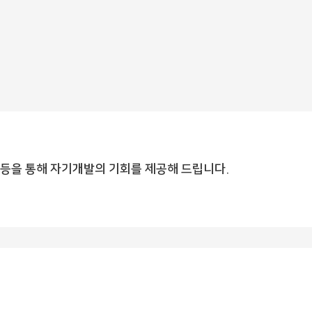
 등을 통해 자기개발의 기회를 제공해 드립니다.